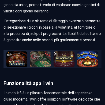
gioco sia unica, permettendo di esplorare nuovi algoritmi di
vincita ogni giorno dell'anno.
L'integrazione di un sistema di filtraggio avanzato permette
di selezionare i giochi in base alla volatilità, al fornitore o
alla presenza di jackpot progressivi. La fluidità del software
è garantita anche nelle sezioni più graficamente pesanti.
Funzionalità app 1win
La mobilità è un pilastro fondamentale dell'esperienza
d'uso moderna. 1win offre soluzioni software dedicate che