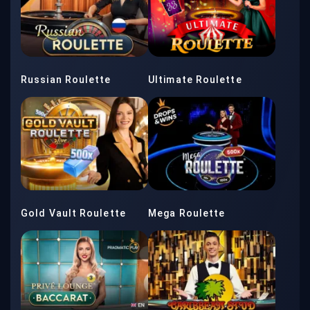
Russian Roulette
Ultimate Roulette
Gold Vault Roulette
Mega Roulette