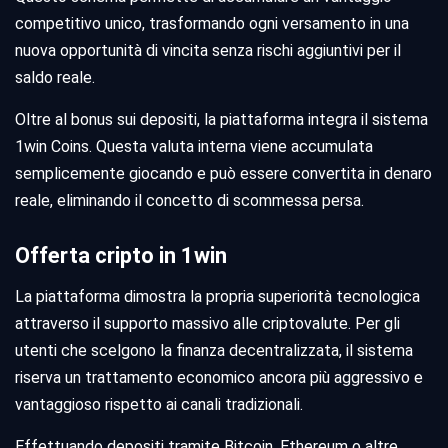
competitivo unico, trasformando ogni versamento in una
nuova opportunità di vincita senza rischi aggiuntivi per il
saldo reale.
Oltre al bonus sui depositi, la piattaforma integra il sistema
1win Coins
. Questa valuta interna viene accumulata
semplicemente giocando e può essere convertita in denaro
reale, eliminando il concetto di scommessa persa.
Offerta cripto in 1win
La piattaforma dimostra la propria superiorità tecnologica
attraverso il supporto massivo alle criptovalute. Per gli
utenti che scelgono la finanza decentralizzata, il sistema
riserva un trattamento economico ancora più aggressivo e
vantaggioso rispetto ai canali tradizionali.
Effettuando depositi tramite Bitcoin, Ethereum o altre