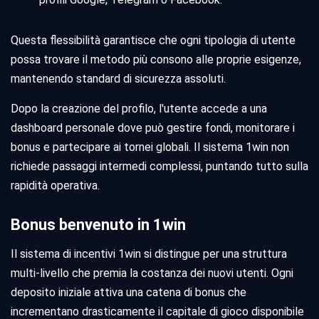
Questa flessibilità garantisce che ogni tipologia di utente
possa trovare il metodo più consono alle proprie esigenze,
mantenendo standard di sicurezza assoluti.
Dopo la creazione del profilo, l'utente accede a una
dashboard personale dove può gestire fondi, monitorare i
bonus e partecipare ai tornei globali. Il sistema 1win non
richiede passaggi intermedi complessi, puntando tutto sulla
rapidità operativa.
Bonus benvenuto in 1win
Il sistema di incentivi 1win si distingue per una struttura
multi-livello che premia la costanza dei nuovi utenti. Ogni
deposito iniziale attiva una catena di bonus che
incrementano drasticamente il capitale di gioco disponibile