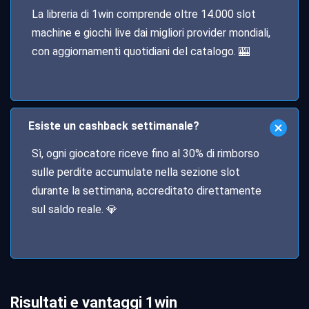
La libreria di 1win comprende oltre 14.000 slot
machine e giochi live dai migliori provider mondiali,
con aggiornamenti quotidiani del catalogo. 🎰
Esiste un cashback settimanale?
Sì, ogni giocatore riceve fino al 30% di rimborso
sulle perdite accumulate nella sezione slot
durante la settimana, accreditato direttamente
sul saldo reale. 💎
Risultati e vantaggi 1win