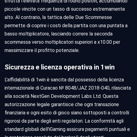
sfrutta l'elevata frequenza di round positivi, accumulando
piccole vincite con un tasso di successo estremamente
alto. Al contrario, la tattica delle
Due Scommesse
permette di coprire i costi della partita con una puntata a
basso moltiplicatore, lasciando correre la seconda
scommessa verso moltiplicatori superiori a x10.00 per
massimizzare il profitto potenziale.
Sicurezza e licenza operativa in 1win
L'affidabilità di 1win è sancita dal possesso della licenza
internazionale di
Curacao № 8048/JAZ 2018-040
, rilasciata
alla società
NextGen Development Labs Ltd
. Questa
autorizzazione legale garantisce che ogni transazione
finanziaria e ogni esito di gioco siano sottoposti a controlli
rigorosi da parte degli enti regolatori. La conformità agli
standard globali dell'iGaming assicura pagamenti puntuali e