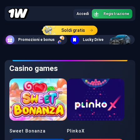
Accedi
Registrazione
Soldi gratis
Promozioni e bonus
Lucky Drive
Casino games
Sweet Bonanza
PlinkoX