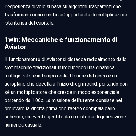
L'esperienza di volo si basa su algoritmi trasparenti che
trasformano ogni round in un'opportunità di moltiplicazione
istantanea del capitale.
1win: Meccaniche e funzionamento di
Aviator
Il funzionamento di Aviator si distacca radicalmente dalle
slot machine tradizionali, introducendo una dinamica
multigiocatore in tempo reale. Il cuore del gioco è un
aeroplano che decolla all'inizio di ogni round, portando con
sé un moltiplicatore che cresce in modo esponenziale
partendo da 1.00x. La missione dell'utente consiste nel
prelevare la vincita prima che l'aereo scompaia dallo
schermo, un evento gestito da un sistema di generazione
numerica casuale.