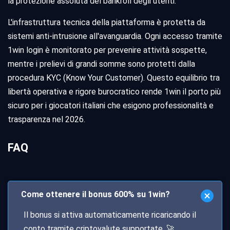
la protezione assoluta del bankroll degli utenti.
L'infrastruttura tecnica della piattaforma è protetta da
sistemi anti-intrusione all'avanguardia. Ogni accesso tramite
1win login
è monitorato per prevenire attività sospette,
mentre i prelievi di grandi somme sono protetti dalla
procedura KYC (Know Your Customer). Questo equilibrio tra
libertà operativa e rigore burocratico rende 1win il porto più
sicuro per i giocatori italiani che esigono professionalità e
trasparenza nel 2026.
FAQ
Come ottenere il bonus 600% su 1win?
Il bonus si attiva automaticamente ricaricando il
conto tramite criptovalute supportate. 🚀