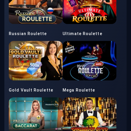
Russian Roulette
Ultimate Roulette
Gold Vault Roulette
Mega Roulette